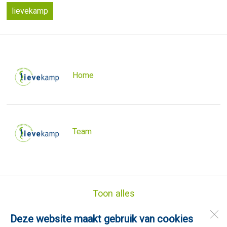
lievekamp
Home
Team
Toon alles
Deze website maakt gebruik van cookies