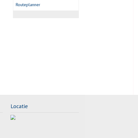
Routeplanner
Locatie