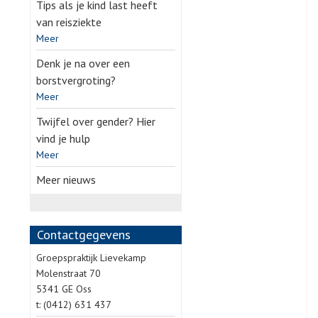
Tips als je kind last heeft
van reisziekte
Meer
Denk je na over een
borstvergroting?
Meer
Twijfel over gender? Hier
vind je hulp
Meer
Meer nieuws
Contactgegevens
Groepspraktijk Lievekamp
Molenstraat 70
5341 GE Oss
t: (0412) 631 437