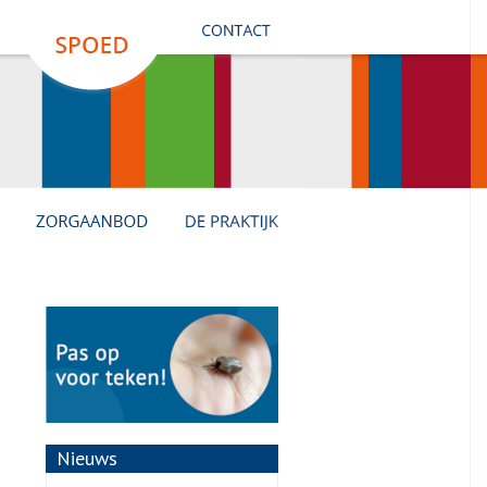
Nieuws