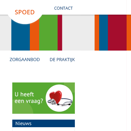
Nieuws