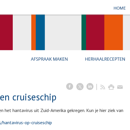
en cruiseschip
 het hantavirus uit Zuid-Amerika gekregen. Kun je hier ziek van
/hantavirus-op-cruiseschip