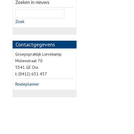
Zoeken in nieuws
Zoek
Contactgegevens
Groepspraktijk Lievekamp
Molenstraat 70
5341 GE Oss
t: (0412) 631 437
Routeplanner