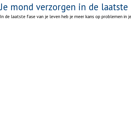
Je mond verzorgen in de laatste 
In de laatste fase van je leven heb je meer kans op problemen in j