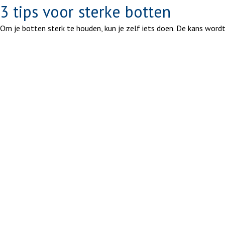
3 tips voor sterke botten
Om je botten sterk te houden, kun je zelf iets doen. De kans wordt 