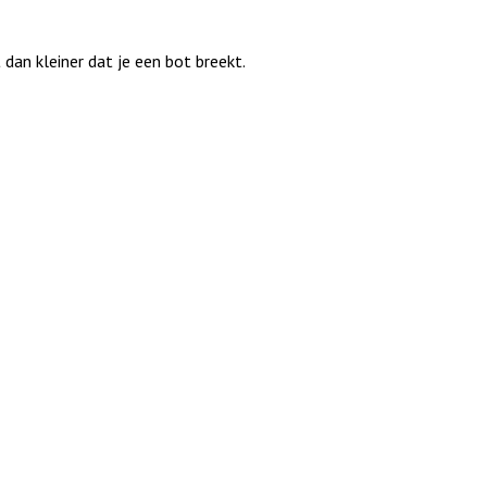
dan kleiner dat je een bot breekt.