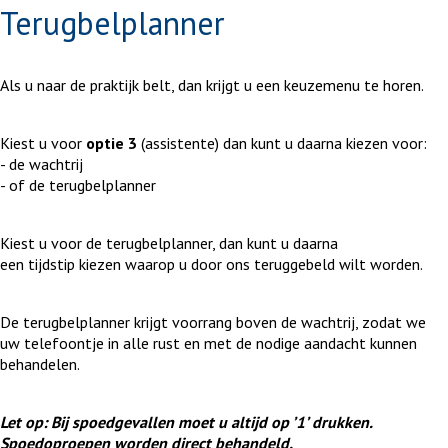
Terugbelplanner
Als u naar de praktijk belt, dan krijgt u een keuzemenu te horen.
Kiest u voor
optie 3
(assistente) dan kunt u daarna kiezen voor:
- de wachtrij
- of de terugbelplanner
Kiest u voor de terugbelplanner, dan kunt u daarna
een tijdstip kiezen waarop u door ons teruggebeld wilt worden.
De terugbelplanner krijgt voorrang boven de wachtrij, zodat we
uw telefoontje in alle rust en met de nodige aandacht kunnen
behandelen.
Let op: Bij spoedgevallen moet u altijd op ’1’ drukken.
Spoedoproepen worden direct behandeld.